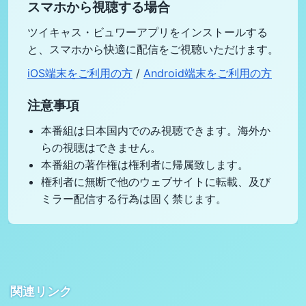
スマホから視聴する場合
ツイキャス・ビュワーアプリをインストールする
と、スマホから快適に配信をご視聴いただけます。
iOS端末をご利用の方
/
Android端末をご利用の方
注意事項
本番組は日本国内でのみ視聴できます。海外か
らの視聴はできません。
本番組の著作権は権利者に帰属致します。
権利者に無断で他のウェブサイトに転載、及び
ミラー配信する行為は固く禁じます。
関連リンク