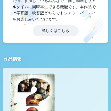
配信に参加しているみんなで、同じ動画をリア
ルタイムに同時再生できる機能です。本作品で
は字幕版・吹替版どちらでもシアターパーティ
をお楽しみいただけます。
詳しくはこちら
作品情報