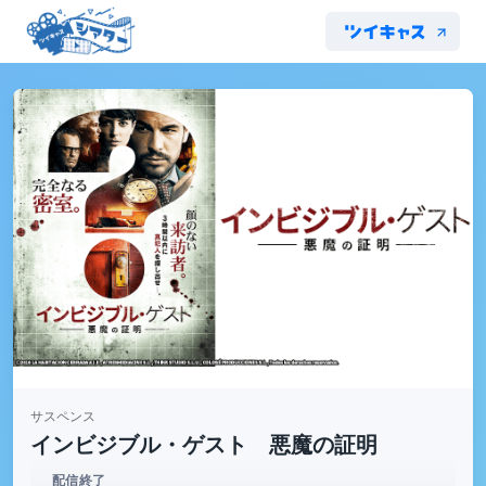
サスペンス
インビジブル・ゲスト 悪魔の証明
配信終了