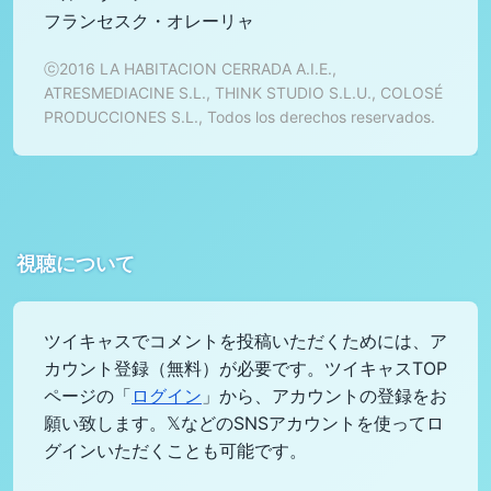
フランセスク・オレーリャ
ⓒ2016 LA HABITACION CERRADA A.I.E.,
ATRESMEDIACINE S.L., THINK STUDIO S.L.U., COLOSÉ
PRODUCCIONES S.L., Todos los derechos reservados.
視聴について
ツイキャスでコメントを投稿いただくためには、ア
カウント登録（無料）が必要です。ツイキャスTOP
ページの「
ログイン
」から、アカウントの登録をお
願い致します。𝕏などのSNSアカウントを使ってロ
グインいただくことも可能です。