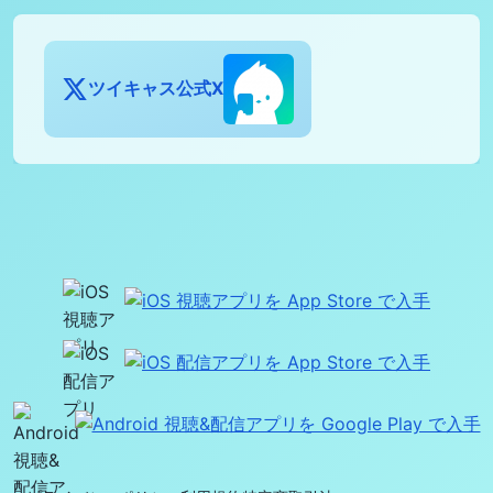
ツイキャス公式X