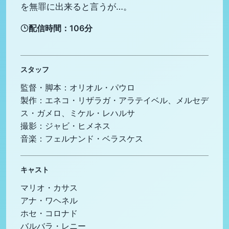
を無罪に出来ると言うが…。
配信時間：106分
スタッフ
監督・脚本：オリオル・パウロ
製作：エネコ・リザラガ・アラテイベル、メルセデ
ス・ガメロ、ミケル・レハルサ
撮影：ジャビ・ヒメネス
音楽：フェルナンド・ベラスケス
キャスト
マリオ・カサス
アナ・ワヘネル
ホセ・コロナド
バルバラ・レニー