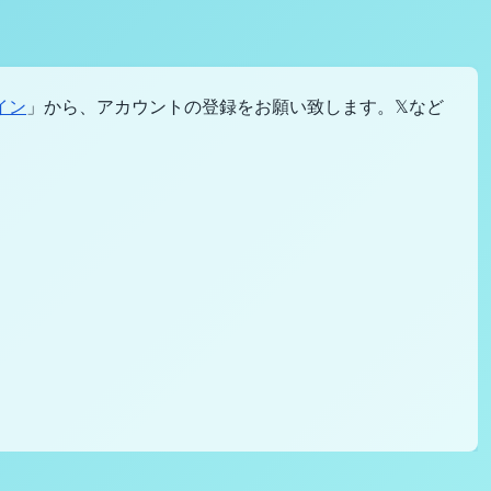
イン
」から、アカウントの登録をお願い致します。𝕏など