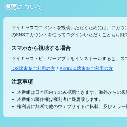
視聴について
ツイキャスでコメントを投稿いただくためには、アカウン
のSNSアカウントを使ってログインいただくことも可能
スマホから視聴する場合
ツイキャス・ビュワーアプリをインストールすると、ス
iOS端末をご利用の方
/
Android端末をご利用の方
注意事項
本番組は日本国内でのみ視聴できます。海外からの視
本番組の著作権は権利者に帰属致します。
権利者に無断で他のウェブサイトに転載、及びミラー