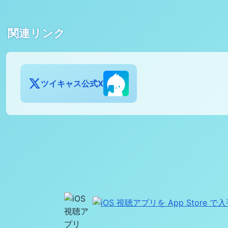
関連リンク
ツイキャス公式X