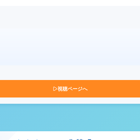
視聴ページへ