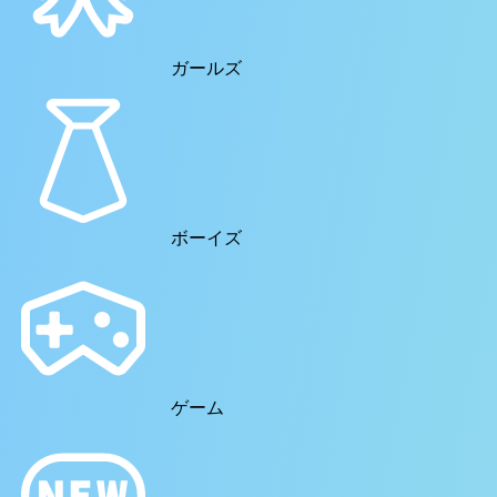
ガールズ
ボーイズ
ゲーム