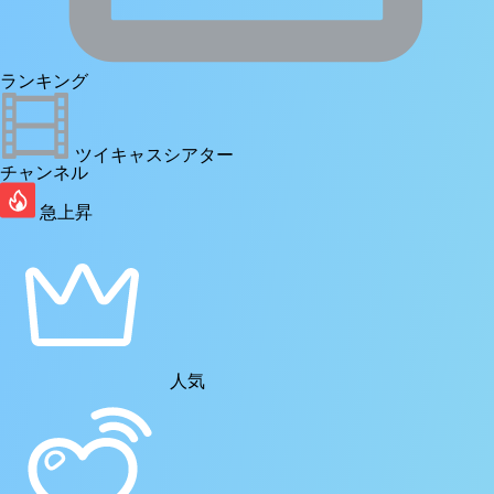
ランキング
ツイキャスシアター
チャンネル
急上昇
人気