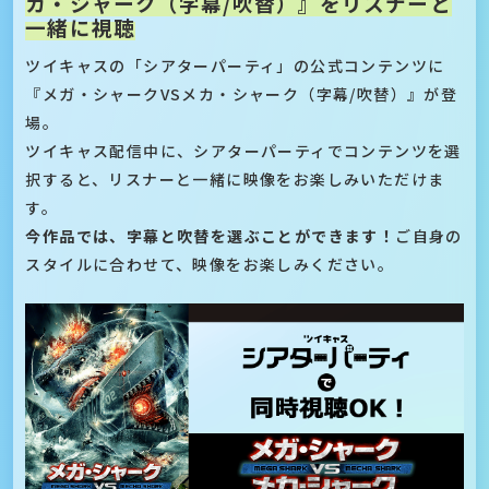
カ・シャーク（字幕/吹替）』をリスナーと
一緒に視聴
ツイキャスの「シアターパーティ」の公式コンテンツに
『メガ・シャークVSメカ・シャーク（字幕/吹替）』が登
場。
ツイキャス配信中に、シアターパーティでコンテンツを選
択すると、リスナーと一緒に映像をお楽しみいただけま
す。
今作品では、字幕と吹替を選ぶことができます！
ご自身の
スタイルに合わせて、映像をお楽しみください。