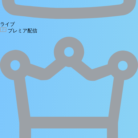
ライブ
プレミア配信