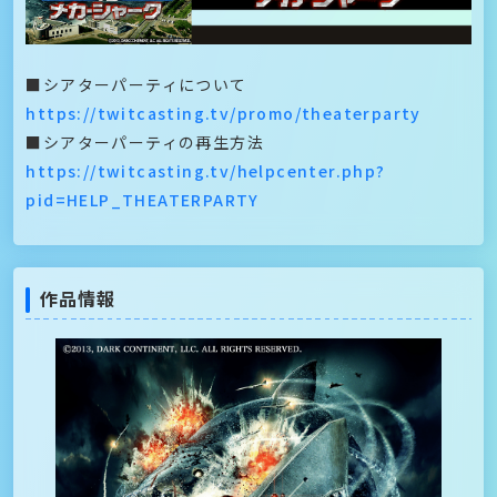
■シアターパーティについて
https://twitcasting.tv/promo/theaterparty
■シアターパーティの再生方法
https://twitcasting.tv/helpcenter.php?
pid=HELP_THEATERPARTY
作品情報