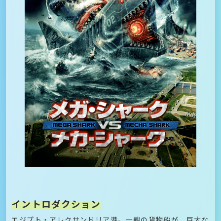
イントロダクション
エジプト・アレクサンドリア港。一艘の貨物船が、巨大な