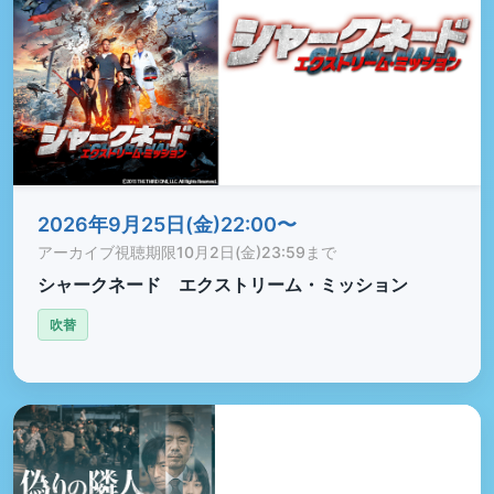
2026年9月25日(金)22:00〜
アーカイブ視聴期限
10月2日(金)23:59まで
シャークネード エクストリーム・ミッション
吹替