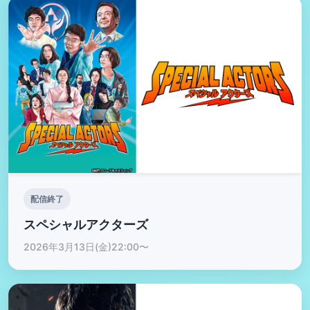
配信終了
スペシャルアクターズ
2026年3月13日(金)22:00〜