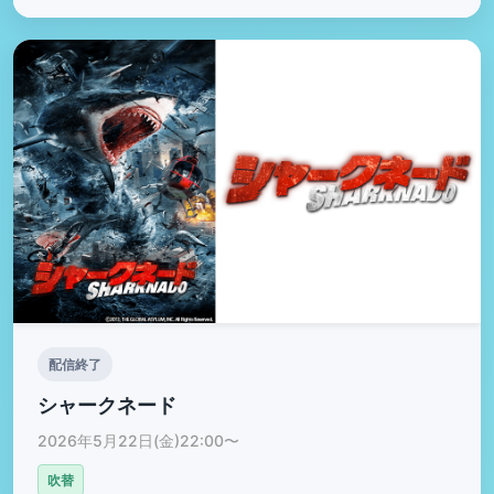
配信終了
シャークネード
2026年5月22日(金)22:00〜
吹替