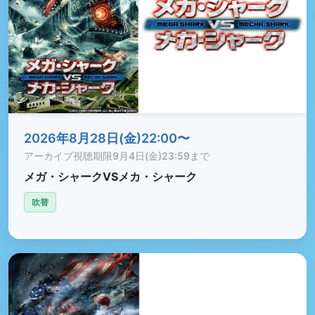
2026年8月28日(金)22:00〜
アーカイブ視聴期限
9月4日(金)23:59まで
メガ・シャークVSメカ・シャーク
吹替