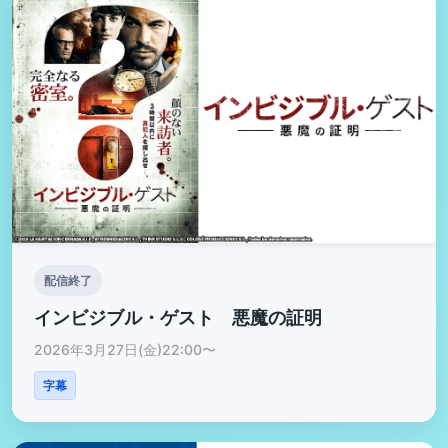
配信終了
インビジブル・ゲスト 悪魔の証明
2026年3月27日(金)22:00〜
字幕