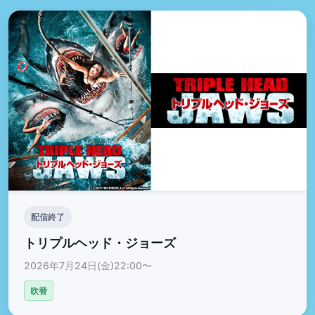
配信終了
トリプルヘッド・ジョーズ
2026年7月24日(金)22:00〜
吹替