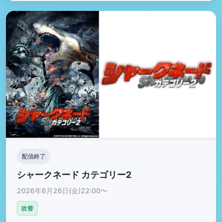
配信終了
シャークネード カテゴリー2
2026年6月26日(金)22:00〜
吹替