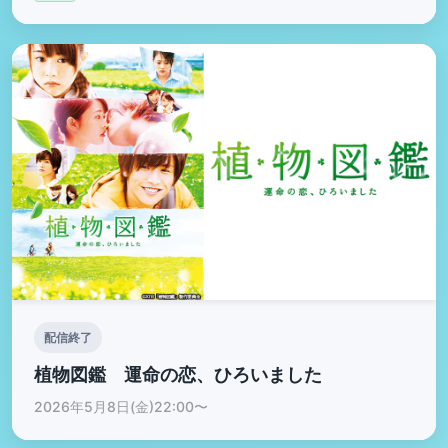
配信終了
植物図鑑 運命の恋、ひろいました
2026年5月8日(金)22:00〜