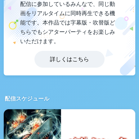
配信に参加しているみんなで、同じ動
画をリアルタイムに同時再生できる機
能です。本作品では字幕版・吹替版ど
ちらでもシアターパーティをお楽しみ
いただけます。
詳しくはこちら
配信スケジュール