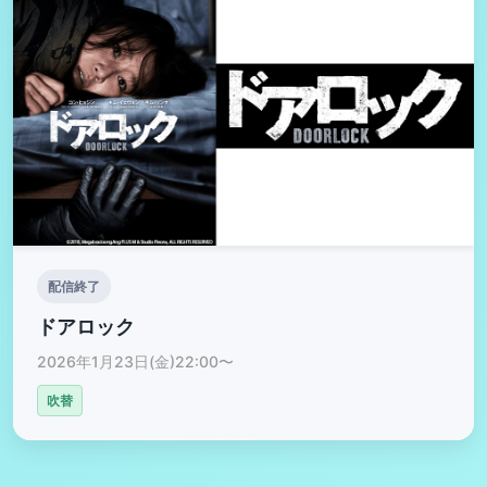
配信終了
ドアロック
2026年1月23日(金)22:00〜
吹替