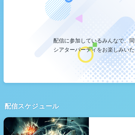
配信に参加しているみんなで、同
シアターパーティをお楽しみいた
配信スケジュール