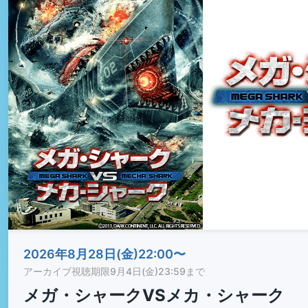
2026年8月28日(金)22:00〜
アーカイブ視聴期限
9月4日(金)23:59まで
メガ・シャークVSメカ・シャーク