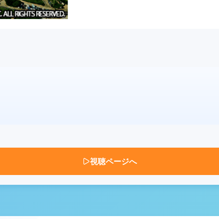
視聴ページへ