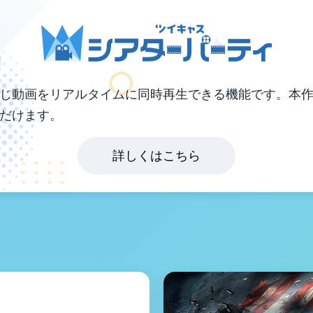
じ動画をリアルタイムに同時再生できる機能です。本
だけます。
詳しくはこちら